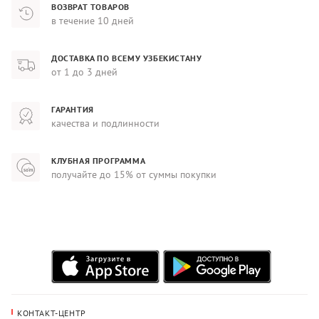
ВОЗВРАТ ТОВАРОВ
в течение 10 дней
ДОСТАВКА ПО ВСЕМУ УЗБЕКИСТАНУ
от 1 до 3 дней
ГАРАНТИЯ
качества и подлинности
КЛУБНАЯ ПРОГРАММА
получайте до 15% от суммы покупки
КОНТАКТ-ЦЕНТР