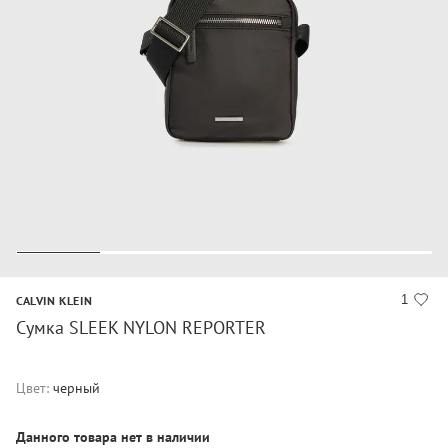
1
CALVIN KLEIN
Сумка SLEEK NYLON REPORTER
Цвет:
черный
Данного товара нет в наличии