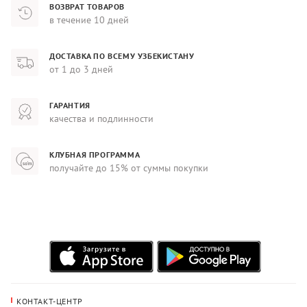
ВОЗВРАТ ТОВАРОВ
в течение 10 дней
ДОСТАВКА ПО ВСЕМУ УЗБЕКИСТАНУ
от 1 до 3 дней
ГАРАНТИЯ
качества и подлинности
КЛУБНАЯ ПРОГРАММА
получайте до 15% от суммы покупки
КОНТАКТ-ЦЕНТР