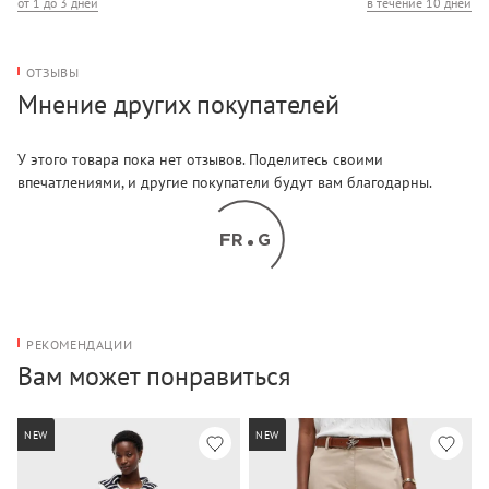
от 1 до 3 дней
в течение 10 дней
ОТЗЫВЫ
Мнение других покупателей
У этого товара пока нет отзывов. Поделитесь своими
впечатлениями, и другие покупатели будут вам благодарны.
РЕКОМЕНДАЦИИ
Вам может понравиться
NEW
NEW