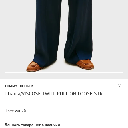
TOMMY HILFIGER
Штаны/VISCOSE TWILL PULL ON LOOSE STR
Цвет:
синий
Данного товара нет в наличии