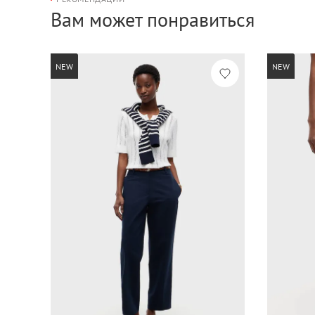
Вам может понравиться
NEW
NEW