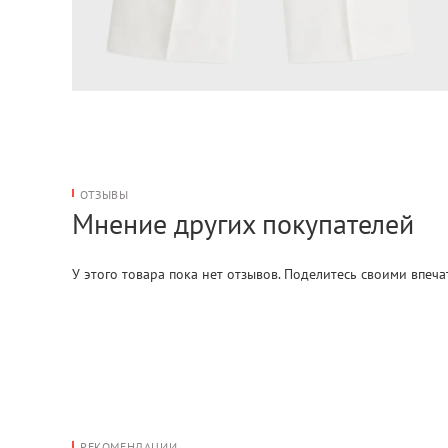
ОТЗЫВЫ
Мнение других покупателей
У этого товара пока нет отзывов. Поделитесь своими впеч
РЕКОМЕНДАЦИИ