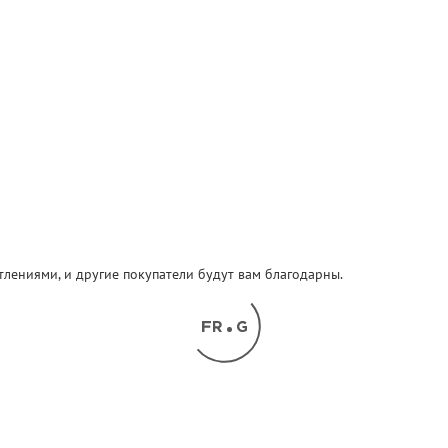
атлениями, и другие покупатели будут вам благодарны.