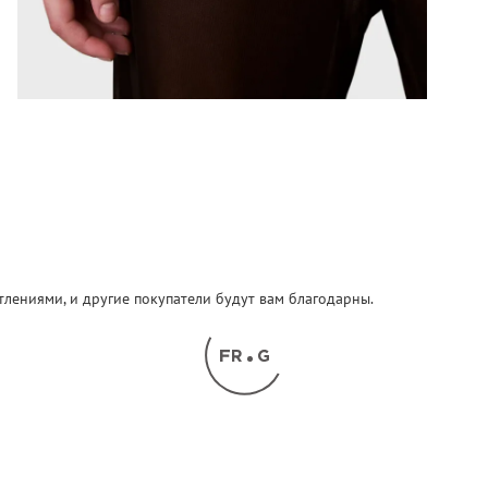
атлениями, и другие покупатели будут вам благодарны.