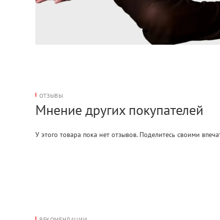
ОТЗЫВЫ
Мнение других покупателей
У этого товара пока нет отзывов. Поделитесь своими впеч
РЕКОМЕНДАЦИИ