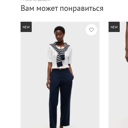
Вам может понравиться
NEW
NEW