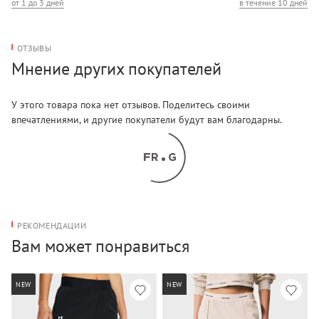
от 1 до 3 дней
в течение 10 дней
ОТЗЫВЫ
Мнение других покупателей
У этого товара пока нет отзывов. Поделитесь своими
впечатлениями, и другие покупатели будут вам благодарны.
РЕКОМЕНДАЦИИ
Вам может понравиться
NEW
NEW