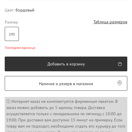
Цвет:
бордовый
Таблица размеров
Размер
2XS
Последняя единица
Добавить в корзину
Наличие и резерв в магазине
ⓘ Интернет-заказ не комплектуется фирменным пакетом. В
заказ можно добавить до 5 единиц товара. Доставка
осуществляется только с понедельника по пятницу, с 10:00 до
19:00. При доставке вам доступно 15 минут на примерку. Если
товар вам не подходит, необходимо отдать его курьеру до того