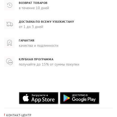
ВОЗВРАТ ТОВАРОВ
в течение 10 дней
ДОСТАВКА ПО ВСЕМУ УЗБЕКИСТАНУ
от 1 до 3 дней
ГАРАНТИЯ
качества и подлинности
КЛУБНАЯ ПРОГРАММА
получайте до 15% от суммы покупки
КОНТАКТ-ЦЕНТР