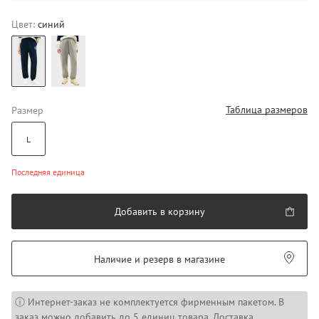
Цвет:
синий
Таблица размеров
Размер
L
Последняя единица
Добавить в корзину
Наличие и резерв в магазине
ⓘ Интернет-заказ не комплектуется фирменным пакетом. В
заказ можно добавить до 5 единиц товара. Доставка