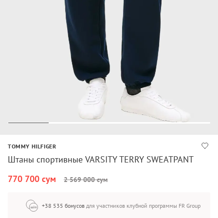
TOMMY HILFIGER
Штаны спортивные VARSITY TERRY SWEATPANT
770 700 сум
2 569 000 сум
+38 535 бонусов
для участников клубной программы FR Group