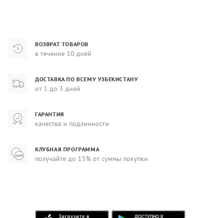
ВОЗВРАТ ТОВАРОВ
в течение 10 дней
ДОСТАВКА ПО ВСЕМУ УЗБЕКИСТАНУ
от 1 до 3 дней
ГАРАНТИЯ
качества и подлинности
КЛУБНАЯ ПРОГРАММА
получайте до 15% от суммы покупки