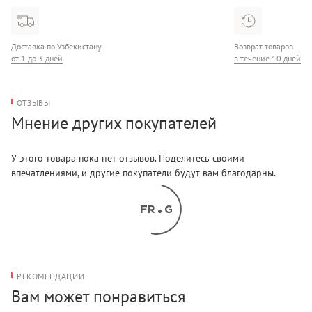
Доставка по Узбекистану
Возврат товаров
от 1 до 3 дней
в течение 10 дней
ОТЗЫВЫ
Мнение других покупателей
У этого товара пока нет отзывов. Поделитесь своими
впечатлениями, и другие покупатели будут вам благодарны.
РЕКОМЕНДАЦИИ
Вам может понравиться