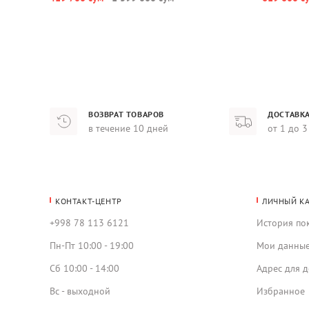
ВОЗВРАТ ТОВАРОВ
ДОСТАВКА
в течение 10 дней
от 1 до 3
КОНТАКТ-ЦЕНТР
ЛИЧНЫЙ К
+998 78 113 6121
История по
Пн-Пт 10:00 - 19:00
Мои данны
Сб 10:00 - 14:00
Адрес для д
Вс - выходной
Избранное