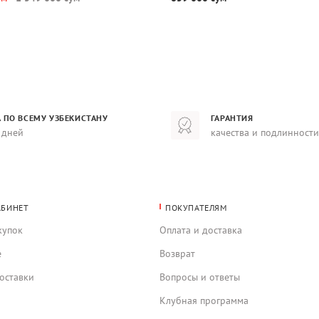
 ПО ВСЕМУ УЗБЕКИСТАНУ
ГАРАНТИЯ
 дней
качества и подлинности
АБИНЕТ
ПОКУПАТЕЛЯМ
купок
Оплата и доставка
е
Возврат
оставки
Вопросы и ответы
Клубная программа