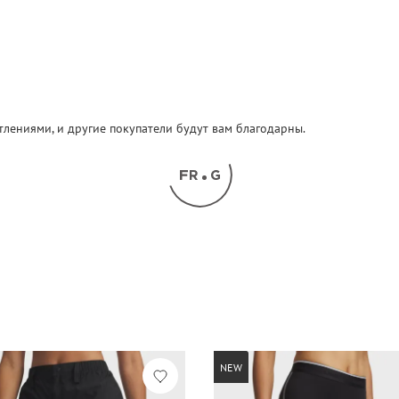
атлениями, и другие покупатели будут вам благодарны.
NEW