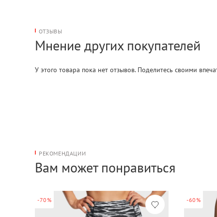
ОТЗЫВЫ
Мнение других покупателей
У этого товара пока нет отзывов. Поделитесь своими впеч
РЕКОМЕНДАЦИИ
Вам может понравиться
-70%
-60%