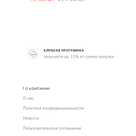
КЛУБНАЯ ПРОГРАММА
получайте до 15% от суммы покупки
О КОМПАНИИ
О нас
Политика конфиденциальности
Новости
Пользовательское соглашение