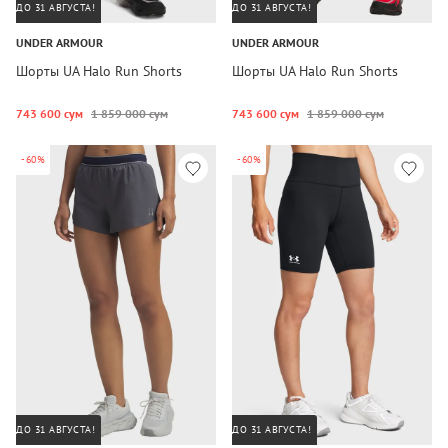
ДО 31 АВГУСТА!
ДО 31 АВГУСТА!
UNDER ARMOUR
UNDER ARMOUR
Шорты UA Halo Run Shorts
Шорты UA Halo Run Shorts
743 600 сум
1 859 000 сум
743 600 сум
1 859 000 сум
-60%
-60%
ДО 31 АВГУСТА!
ДО 31 АВГУСТА!