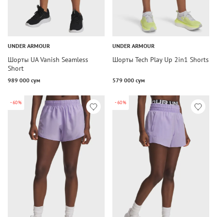
UNDER ARMOUR
UNDER ARMOUR
Шорты UA Vanish Seamless
Шорты Tech Play Up 2in1 Shorts
Short
989 000 сум
579 000 сум
-60%
-60%