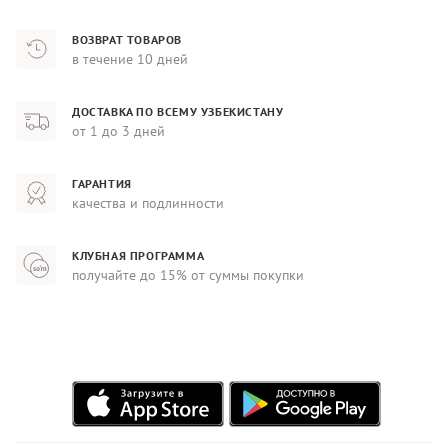
ВОЗВРАТ ТОВАРОВ
в течение 10 дней
ДОСТАВКА ПО ВСЕМУ УЗБЕКИСТАНУ
от 1 до 3 дней
ГАРАНТИЯ
качества и подлинности
КЛУБНАЯ ПРОГРАММА
получайте до 15% от суммы покупки