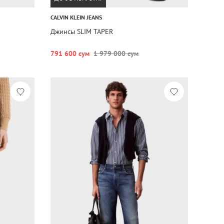
CALVIN KLEIN JEANS
Джинсы SLIM TAPER
791 600 сум
1 979 000 сум