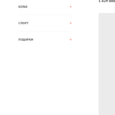
1 829 000
БЕЛЬЕ
СПОРТ
ПОДАРКИ