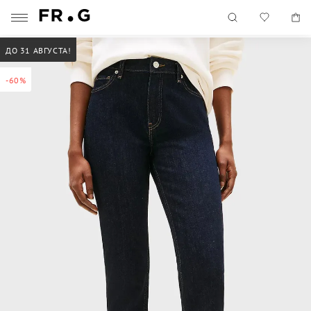
ДО 31 АВГУСТА!
-60%