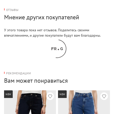
ОТЗЫВЫ
Мнение других покупателей
У этого товара пока нет отзывов. Поделитесь своими
впечатлениями, и другие покупатели будут вам благодарны.
РЕКОМЕНДАЦИИ
Вам может понравиться
NEW
NEW