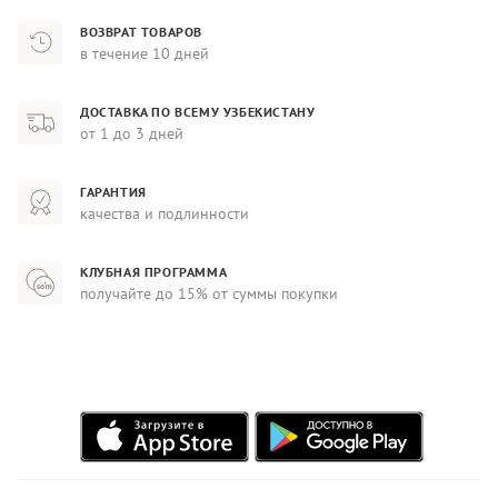
ВОЗВРАТ ТОВАРОВ
в течение 10 дней
ДОСТАВКА ПО ВСЕМУ УЗБЕКИСТАНУ
от 1 до 3 дней
ГАРАНТИЯ
качества и подлинности
КЛУБНАЯ ПРОГРАММА
получайте до 15% от суммы покупки