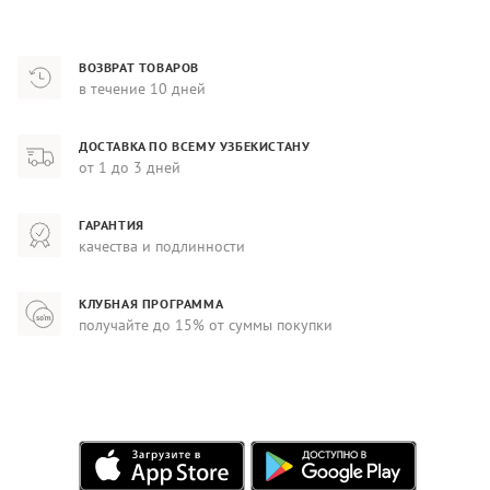
ВОЗВРАТ ТОВАРОВ
в течение 10 дней
ДОСТАВКА ПО ВСЕМУ УЗБЕКИСТАНУ
от 1 до 3 дней
ГАРАНТИЯ
качества и подлинности
КЛУБНАЯ ПРОГРАММА
получайте до 15% от суммы покупки