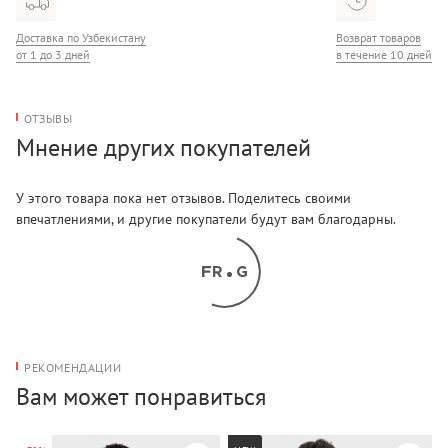
Доставка по Узбекистану
Возврат товаров
от 1 до 3 дней
в течение 10 дней
ОТЗЫВЫ
Мнение других покупателей
У этого товара пока нет отзывов. Поделитесь своими
впечатлениями, и другие покупатели будут вам благодарны.
РЕКОМЕНДАЦИИ
Вам может понравиться