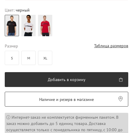
Цвет:
черный
Таблица размеров
Размер
S
M
XL
Добавить в корзину
Наличие и резерв в магазине
ⓘ Интернет-заказ не комплектуется фирменным пакетом. В
заказ можно добавить до 5 единиц товара. Доставка
осуществляется только с понедельника по пятницу, с 10:00 до