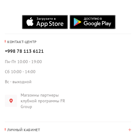
КОНТАКТ-ЦЕНТР
+998 78 113 6121
Пн-Пт 10:00 - 19:00
Сб 10:00 - 14:00
Вс - выходной
Магазины партнеры
клубной программы FR
Group
ЛИЧНЫЙ КАБИНЕТ