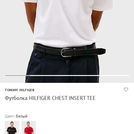
TOMMY HILFIGER
Футболка HILFIGER CHEST INSERT TEE
Цвет:
белый