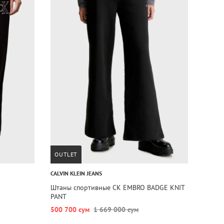
OUTLET
CALVIN KLEIN JEANS
Штаны спортивные CK EMBRO BADGE KNIT
PANT
500 700 сум
1 669 000 сум