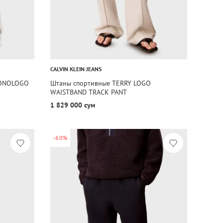
CALVIN KLEIN JEANS
MONOLOGO
Штаны спортивные TERRY LOGO
WAISTBAND TRACK PANT
1 829 000 сум
-60%