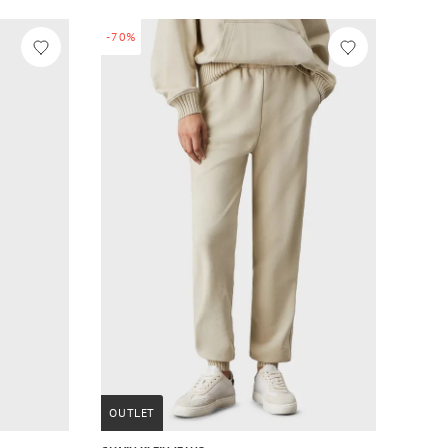
-70%
OUTLET