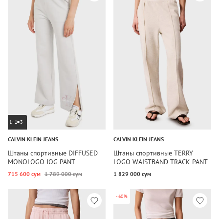
1+1=3
CALVIN KLEIN JEANS
CALVIN KLEIN JEANS
Штаны спортивные DIFFUSED
Штаны спортивные TERRY
MONOLOGO JOG PANT
LOGO WAISTBAND TRACK PANT
715 600 сум
1 789 000 сум
1 829 000 сум
-60%