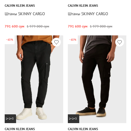
CALVIN KLEIN JEANS
CALVIN KLEIN JEANS
Штаны SKINNY CARGO
Штаны SKINNY CARGO
791 600 сум
1 979 000 сум
791 600 сум
1 979 000 сум
-60%
-60%
1+1=3
1+1=3
CALVIN KLEIN JEANS
CALVIN KLEIN JEANS