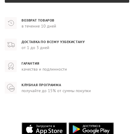
ВОЗВРАТ ТОВАРОВ
в течение 10 дней
ДОСТАВКА ПО ВСЕМУ УЗБЕКИСТАНУ
от 1 до 3 дней
ГАРАНТИЯ
качества и подлинности
КЛУБНАЯ ПРОГРАММА
получайте до 15% от суммы покупки