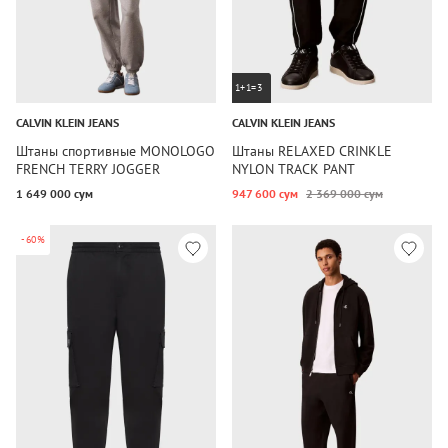
1+1=3
CALVIN KLEIN JEANS
CALVIN KLEIN JEANS
Штаны спортивные MONOLOGO
Штаны RELAXED CRINKLE
FRENCH TERRY JOGGER
NYLON TRACK PANT
1 649 000 сум
947 600 сум
2 369 000 сум
-60%