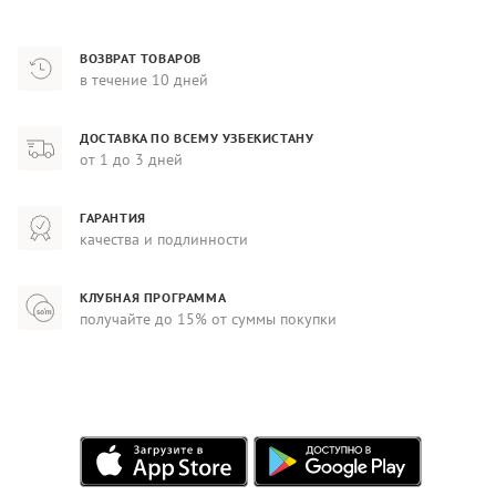
ВОЗВРАТ ТОВАРОВ
в течение 10 дней
ДОСТАВКА ПО ВСЕМУ УЗБЕКИСТАНУ
от 1 до 3 дней
ГАРАНТИЯ
качества и подлинности
КЛУБНАЯ ПРОГРАММА
получайте до 15% от суммы покупки