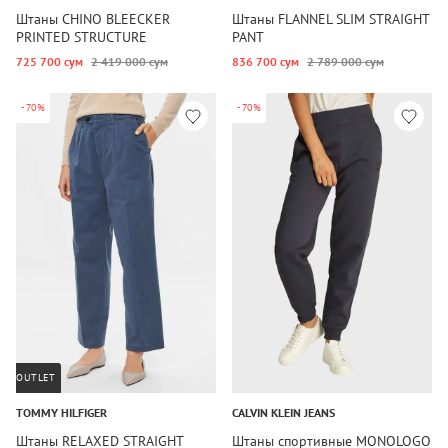
Штаны CHINO BLEECKER
Штаны FLANNEL SLIM STRAIGHT
PRINTED STRUCTURE
PANT
725 700 сум
2 419 000 сум
836 700 сум
2 789 000 сум
-70%
-70%
OUTLET
TOMMY HILFIGER
CALVIN KLEIN JEANS
Штаны RELAXED STRAIGHT
Штаны спортивные MONOLOGO