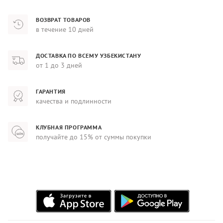
ВОЗВРАТ ТОВАРОВ
в течение 10 дней
ДОСТАВКА ПО ВСЕМУ УЗБЕКИСТАНУ
от 1 до 3 дней
ГАРАНТИЯ
качества и подлинности
КЛУБНАЯ ПРОГРАММА
получайте до 15% от суммы покупки