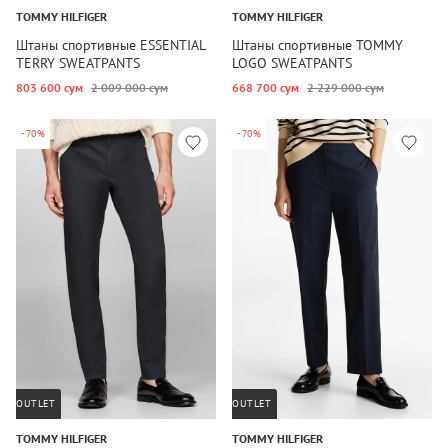
TOMMY HILFIGER
TOMMY HILFIGER
Штаны спортивные ESSENTIAL
Штаны спортивные TOMMY
TERRY SWEATPANTS
LOGO SWEATPANTS
803 600 сум
2 009 000 сум
668 700 сум
2 229 000 сум
-70%
-70%
OUTLET
OUTLET
TOMMY HILFIGER
TOMMY HILFIGER