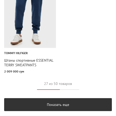
TOMMY HILFIGER
Штаны спортивные ESSENTIAL
TERRY SWEATPANTS
2 009 000 сум
27 из 50 товаров
Показать еще