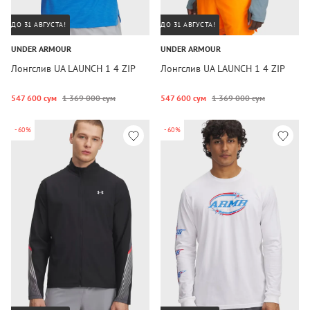
ДО 31 АВГУСТА!
ДО 31 АВГУСТА!
UNDER ARMOUR
UNDER ARMOUR
Лонгслив UA LAUNCH 1 4 ZIP
Лонгслив UA LAUNCH 1 4 ZIP
547 600 сум
1 369 000 сум
547 600 сум
1 369 000 сум
-60%
-60%