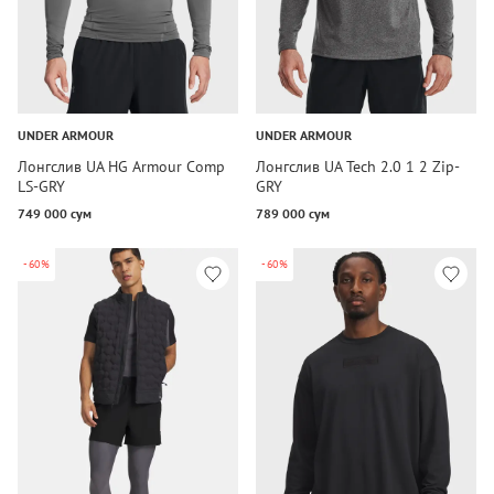
UNDER ARMOUR
UNDER ARMOUR
Лонгслив UA HG Armour Comp
Лонгслив UA Tech 2.0 1 2 Zip-
LS-GRY
GRY
749 000 сум
789 000 сум
-60%
-60%