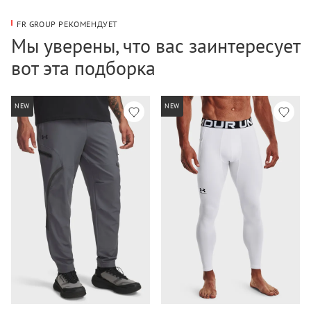
FR GROUP РЕКОМЕНДУЕТ
Мы уверены, что вас заинтересует
вот эта подборка
NEW
NEW