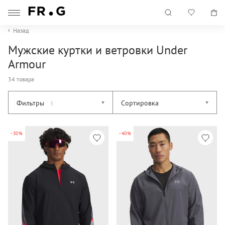
Назад
Мужские куртки и ветровки Under
Armour
34 товара
Фильтры
Сортировка
5
-30%
-40%