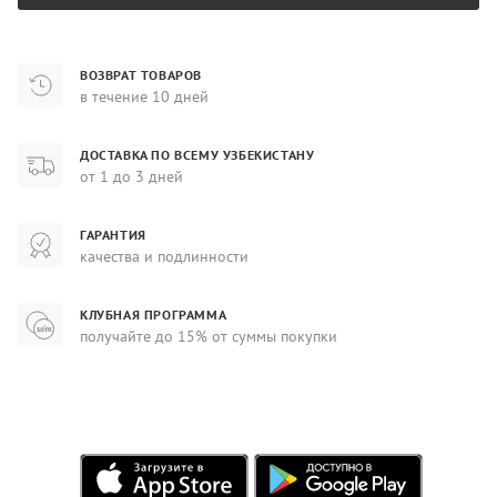
ВОЗВРАТ ТОВАРОВ
в течение 10 дней
ДОСТАВКА ПО ВСЕМУ УЗБЕКИСТАНУ
от 1 до 3 дней
ГАРАНТИЯ
качества и подлинности
КЛУБНАЯ ПРОГРАММА
получайте до 15% от суммы покупки