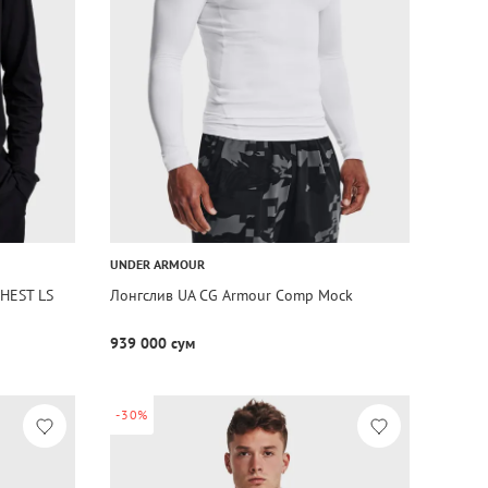
UNDER ARMOUR
HEST LS
Лонгслив UA CG Armour Comp Mock
939 000 сум
-30%