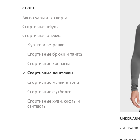
СПОРТ
Аксессуары для спорта
Спортивная обувь
Спортивная одежда
Куртки и ветровки
Спортивные брюки и тайтсы
Спортивные костюмы
Спортивные лонгсливы
Спортивные майки и топы
Спортивные футболки
Спортивные худи, кофты и
свитшоты
UNDER AR
Лонгслив