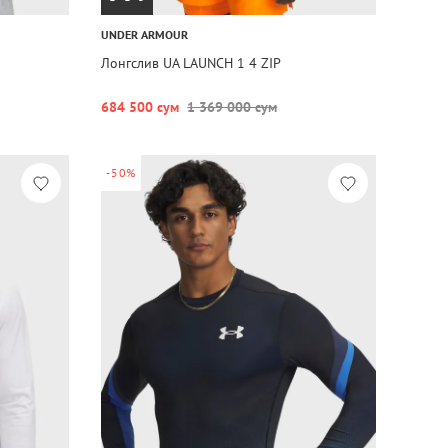
UNDER ARMOUR
Лонгслив UA LAUNCH 1 4 ZIP
684 500 сум
1 369 000 сум
-50%