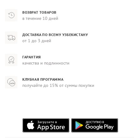
ВОЗВРАТ ТОВАРОВ
в течение 10 дней
ДОСТАВКА ПО ВСЕМУ УЗБЕКИСТАНУ
от 1 до 3 дней
ГАРАНТИЯ
качества и подлинности
КЛУБНАЯ ПРОГРАММА
получайте до 15% от суммы покупки