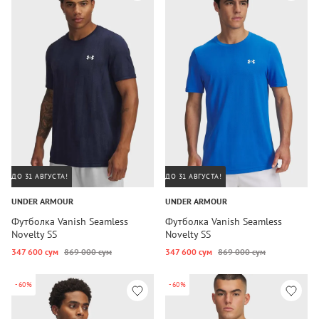
ДО 31 АВГУСТА!
ДО 31 АВГУСТА!
UNDER ARMOUR
UNDER ARMOUR
Футболка Vanish Seamless
Футболка Vanish Seamless
Novelty SS
Novelty SS
347 600 сум
869 000 сум
347 600 сум
869 000 сум
-60%
-60%