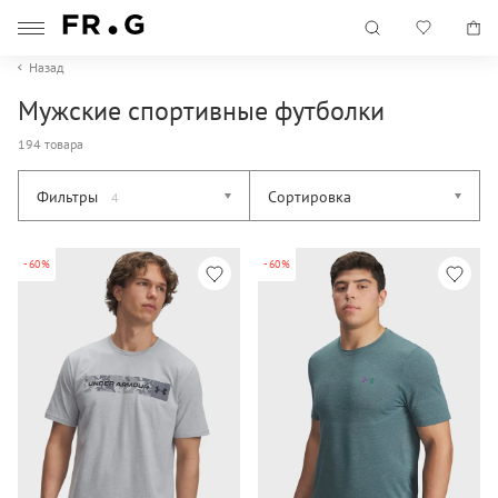
Назад
Мужские спортивные футболки
194 товара
Фильтры
Сортировка
4
-60%
-60%