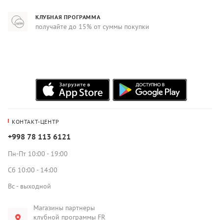
КЛУБНАЯ ПРОГРАММА
получайте до 15% от суммы покупки
КОНТАКТ-ЦЕНТР
+998 78 113 6121
Пн-Пт 10:00 - 19:00
Сб 10:00 - 14:00
Вс - выходной
Магазины партнеры
клубной программы FR