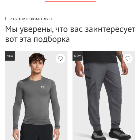
FR GROUP РЕКОМЕНДУЕТ
Мы уверены, что вас заинтересует
вот эта подборка
NEW
NEW