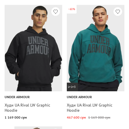
-60%
1+1=3
UNDER ARMOUR
UNDER ARMOUR
Худи UA Rival LW Graphic
Худи UA Rival LW Graphic
Hoodie
Hoodie
1 169 000 сум
467 600 сум
1 169 000 сум