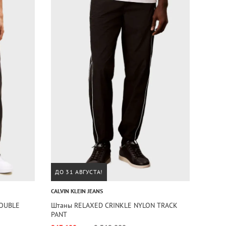
ДО 31 АВГУСТА!
CALVIN KLEIN JEANS
DOUBLE
Штаны RELAXED CRINKLE NYLON TRACK
PANT