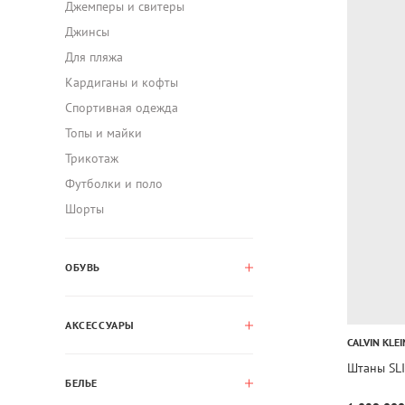
Джемперы и свитеры
Джинсы
Для пляжа
Кардиганы и кофты
Спортивная одежда
Топы и майки
Трикотаж
Футболки и поло
Шорты
ОБУВЬ
АКСЕССУАРЫ
CALVIN KLEI
Штаны SL
БЕЛЬЕ