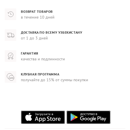
ВОЗВРАТ ТОВАРОВ
в течение 10 дней
ДОСТАВКА ПО ВСЕМУ УЗБЕКИСТАНУ
от 1 до 3 дней
ГАРАНТИЯ
качества и подлинности
КЛУБНАЯ ПРОГРАММА
получайте до 15% от суммы покупки