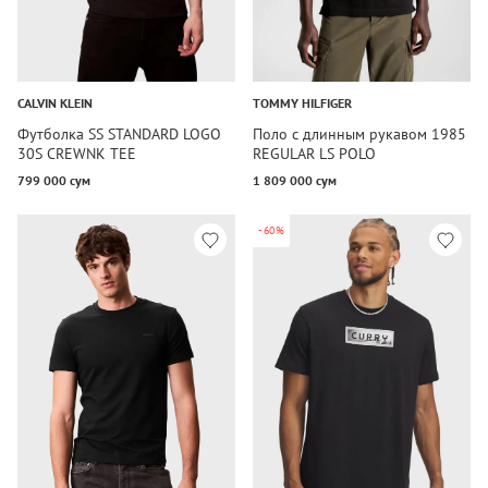
CALVIN KLEIN
TOMMY HILFIGER
Футболка SS STANDARD LOGO
Поло с длинным рукавом 1985
30S CREWNK TEE
REGULAR LS POLO
799 000 сум
1 809 000 сум
-60%