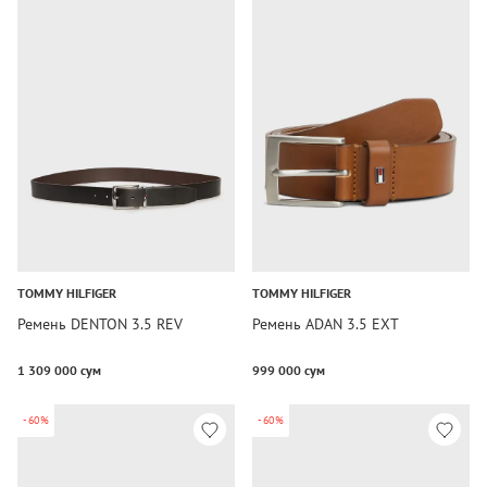
TOMMY HILFIGER
TOMMY HILFIGER
Ремень DENTON 3.5 REV
Ремень ADAN 3.5 EXT
1 309 000 сум
999 000 сум
-60%
-60%