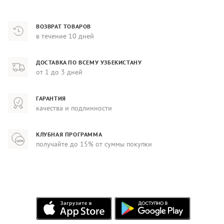
ВОЗВРАТ ТОВАРОВ
в течение 10 дней
ДОСТАВКА ПО ВСЕМУ УЗБЕКИСТАНУ
от 1 до 3 дней
ГАРАНТИЯ
качества и подлинности
КЛУБНАЯ ПРОГРАММА
получайте до 15% от суммы покупки