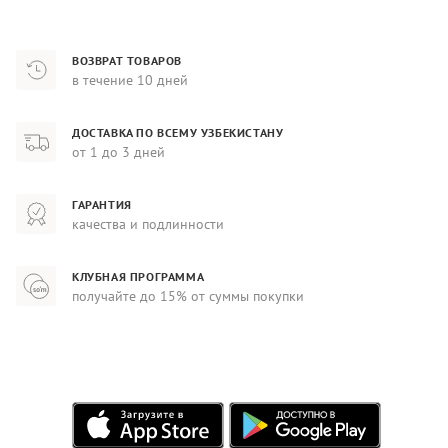
ВОЗВРАТ ТОВАРОВ
в течение 10 дней
ДОСТАВКА ПО ВСЕМУ УЗБЕКИСТАНУ
от 1 до 3 дней
ГАРАНТИЯ
качества и подлинности
КЛУБНАЯ ПРОГРАММА
получайте до 15% от суммы покупки