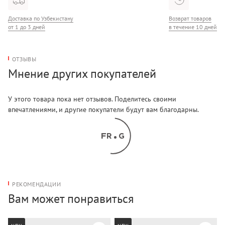
Доставка по Узбекистану
Возврат товаров
от 1 до 3 дней
в течение 10 дней
ОТЗЫВЫ
Мнение других покупателей
У этого товара пока нет отзывов. Поделитесь своими
впечатлениями, и другие покупатели будут вам благодарны.
РЕКОМЕНДАЦИИ
Вам может понравиться