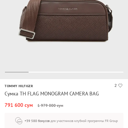
2
TOMMY HILFIGER
Сумка TH FLAG MONOGRAM CAMERA BAG
791 600 сум
1 979 000 сум
+39 580 бонусов
для участников клубной программы FR Group