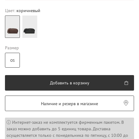
Цвет:
коричневый
Размер
OS
Добавить в корзину
Наличие и резерв в магазине
ⓘ Интернет-заказ не комплектуется фирменным пакетом. В
заказ можно добавить до 5 единиц товара. Доставка
осуществляется только с понедельника по пятницу, с 10:00 до