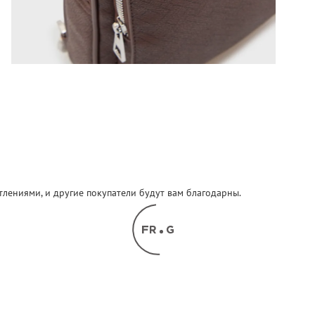
атлениями, и другие покупатели будут вам благодарны.