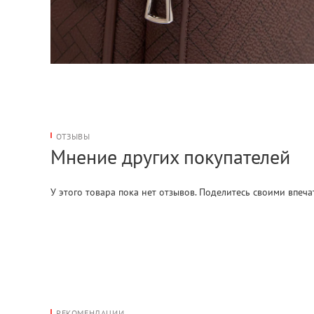
ОТЗЫВЫ
Мнение других покупателей
У этого товара пока нет отзывов. Поделитесь своими впеч
РЕКОМЕНДАЦИИ