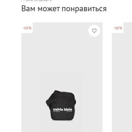
Вам может понравиться
-50%
-50%