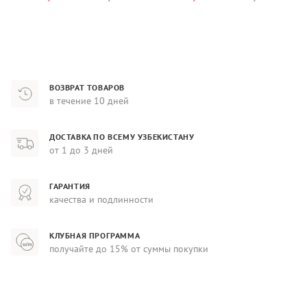
ВОЗВРАТ ТОВАРОВ
в течение 10 дней
ДОСТАВКА ПО ВСЕМУ УЗБЕКИСТАНУ
от 1 до 3 дней
ГАРАНТИЯ
качества и подлинности
КЛУБНАЯ ПРОГРАММА
получайте до 15% от суммы покупки