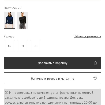
Цвет:
синий
Таблица размеров
Размер
XS
M
L
Добавить в корзину
Наличие и резерв в магазине
ⓘ Интернет-заказ не комплектуется фирменным пакетом. В
заказ можно добавить до 5 единиц товара. Доставка
осуществляется только с понедельника по пятницу, с 10:00 до