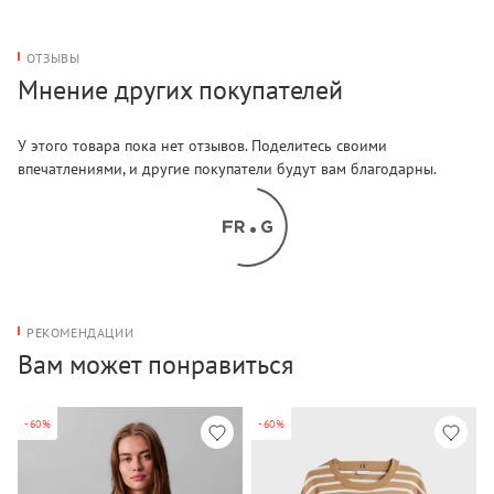
ОТЗЫВЫ
Мнение других покупателей
У этого товара пока нет отзывов. Поделитесь своими
впечатлениями, и другие покупатели будут вам благодарны.
РЕКОМЕНДАЦИИ
Вам может понравиться
-60%
-60%