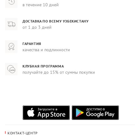
в течение 10 дней
ДОСТАВКА ПО ВСЕМУ УЗБЕКИСТАНУ
от 1 до 3 дней
ГАРАНТИЯ
качества и подлинности
КЛУБНАЯ ПРОГРАММА
получайте до 15% от суммы покупки
КОНТАКТ-ЦЕНТР