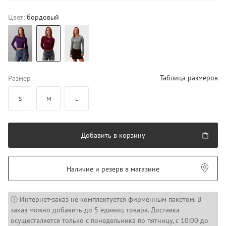
Цвет:
бордовый
Таблица размеров
Размер
S
M
L
Добавить в корзину
Наличие и резерв в магазине
ⓘ Интернет-заказ не комплектуется фирменным пакетом. В
заказ можно добавить до 5 единиц товара. Доставка
осуществляется только с понедельника по пятницу, с 10:00 до