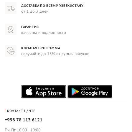
ДОСТАВКА ПО ВСЕМУ УЗБЕКИСТАНУ
от 1 до 3 дней
ГАРАНТИЯ
качества и подлинности
КЛУБНАЯ ПРОГРАММА
получайте до 15% от суммы покупки
КОНТАКТ-ЦЕНТР
+998 78 113 6121
Пн-Пт 10:00 - 19:00