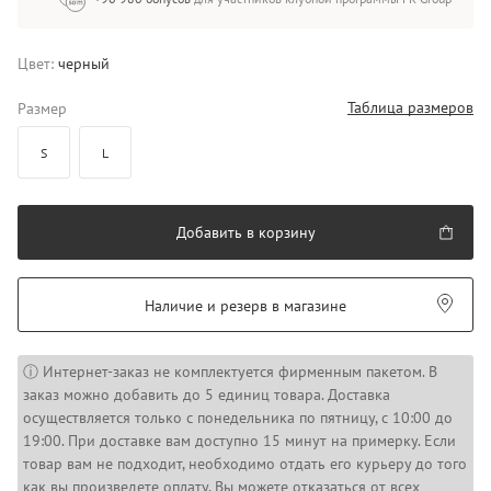
Цвет:
черный
Таблица размеров
Размер
S
L
Добавить в корзину
Наличие и резерв в магазине
ⓘ Интернет-заказ не комплектуется фирменным пакетом. В
заказ можно добавить до 5 единиц товара. Доставка
осуществляется только с понедельника по пятницу, с 10:00 до
19:00. При доставке вам доступно 15 минут на примерку. Если
товар вам не подходит, необходимо отдать его курьеру до того
как вы произведете оплату. Вы можете отказаться от всех