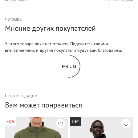
ОТЗЫВЫ
Мнение других покупателей
У этого товара пока нет отзывов. Поделитесь своими
впечатлениями, и другие покупатели будут вам благодарны.
РЕКОМЕНДАЦИИ
Вам может понравиться
-60%
NEW