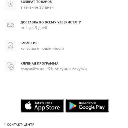
ВОЗВРАТ ТОВАРОВ
в течение 10 дней
ДОСТАВКА ПО ВСЕМУ УЗБЕКИСТАНУ
от 1 до 3 дней
ГАРАНТИЯ
качества и подлинности
КЛУБНАЯ ПРОГРАММА
получайте до 15% от суммы покупки
КОНТАКТ-ЦЕНТР