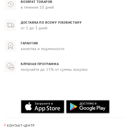
ВОЗВРАТ ТОВАРОВ
в течение 10 дней
ДОСТАВКА ПО ВСЕМУ УЗБЕКИСТАНУ
от 1 до 3 дней
ГАРАНТИЯ
качества и подлинности
КЛУБНАЯ ПРОГРАММА
получайте до 15% от суммы покупки
КОНТАКТ-ЦЕНТР