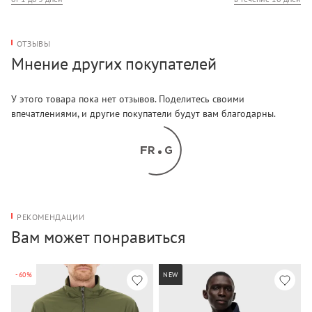
ОТЗЫВЫ
Мнение других покупателей
У этого товара пока нет отзывов. Поделитесь своими
впечатлениями, и другие покупатели будут вам благодарны.
РЕКОМЕНДАЦИИ
Вам может понравиться
-60%
NEW