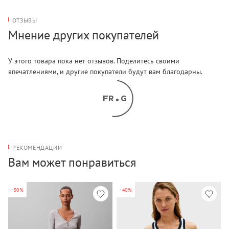
ОТЗЫВЫ
Мнение других покупателей
У этого товара пока нет отзывов. Поделитесь своими
впечатлениями, и другие покупатели будут вам благодарны.
РЕКОМЕНДАЦИИ
Вам может понравиться
-50%
-40%