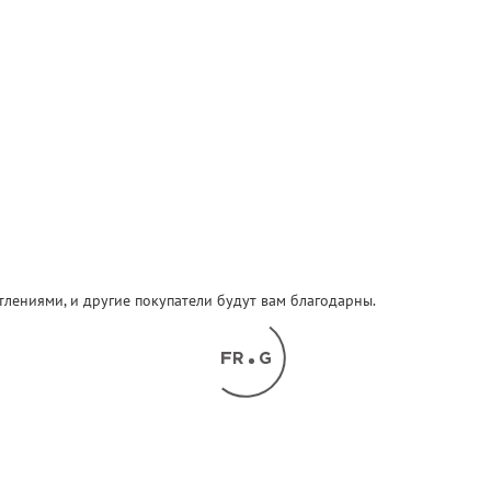
атлениями, и другие покупатели будут вам благодарны.