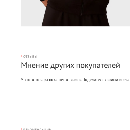
ОТЗЫВЫ
Мнение других покупателей
У этого товара пока нет отзывов. Поделитесь своими впеч
РЕКОМЕНДАЦИИ