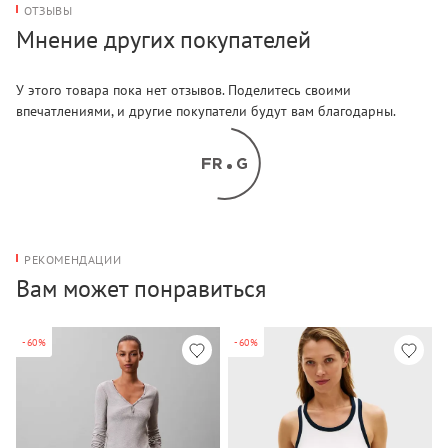
ОТЗЫВЫ
Мнение других покупателей
У этого товара пока нет отзывов. Поделитесь своими
впечатлениями, и другие покупатели будут вам благодарны.
РЕКОМЕНДАЦИИ
Вам может понравиться
-60%
-60%