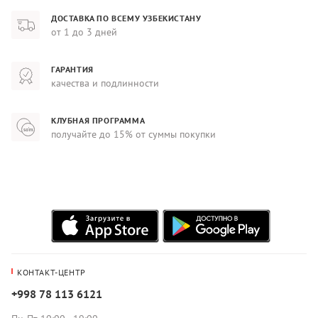
ДОСТАВКА ПО ВСЕМУ УЗБЕКИСТАНУ
от 1 до 3 дней
ГАРАНТИЯ
качества и подлинности
КЛУБНАЯ ПРОГРАММА
получайте до 15% от суммы покупки
КОНТАКТ-ЦЕНТР
+998 78 113 6121