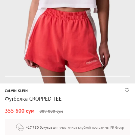
CALVIN KLEIN
Футболка CROPPED TEE
355 600 сум
889 000 сум
+17 780 бонусов
для участников клубной программы FR Group