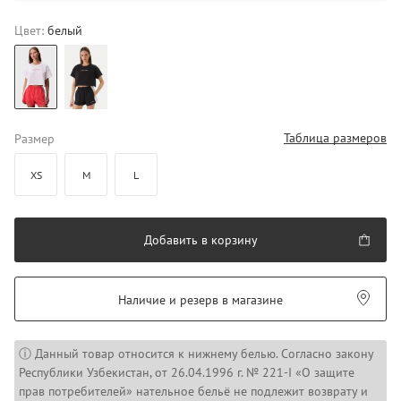
Цвет:
белый
Таблица размеров
Размер
XS
M
L
Добавить в корзину
Наличие и резерв в магазине
ⓘ Данный товар относится к нижнему белью. Согласно закону
Республики Узбекистан, от 26.04.1996 г. № 221-I «О защите
прав потребителей» нательное бельё не подлежит возврату и