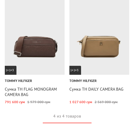
1+1=3
1+1=3
TOMMY HILFIGER
TOMMY HILFIGER
Сумка TH FLAG MONOGRAM
Сумка TH DAILY CAMERA BAG
CAMERA BAG
791 600 сум
1 979 000 сум
1 027 600 сум
2 569 000 сум
4 из 4 товаров