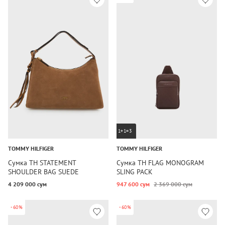
1+1=3
TOMMY HILFIGER
TOMMY HILFIGER
Сумка TH STATEMENT
Сумка TH FLAG MONOGRAM
SHOULDER BAG SUEDE
SLING PACK
4 209 000 сум
947 600 сум
2 369 000 сум
-60%
-60%