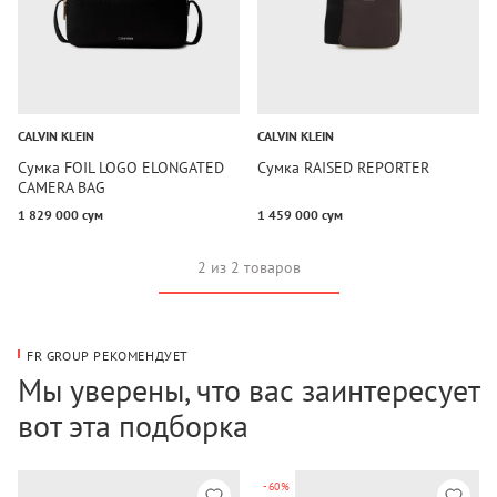
CALVIN KLEIN
CALVIN KLEIN
Сумка FOIL LOGO ELONGATED
Сумка RAISED REPORTER
CAMERA BAG
1 829 000 сум
1 459 000 сум
2 из 2 товаров
FR GROUP РЕКОМЕНДУЕТ
Мы уверены, что вас заинтересует
вот эта подборка
-60%