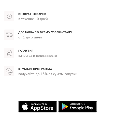
ВОЗВРАТ ТОВАРОВ
в течение 10 дней
ДОСТАВКА ПО ВСЕМУ УЗБЕКИСТАНУ
от 1 до 3 дней
ГАРАНТИЯ
качества и подлинности
КЛУБНАЯ ПРОГРАММА
получайте до 15% от суммы покупки