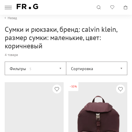
Назад
Сумки и рюкзаки, бренд: calvin klein,
размер сумки: маленькие, цвет:
коричневый
4 товара
Фильтры
Сортировка
5
-50%