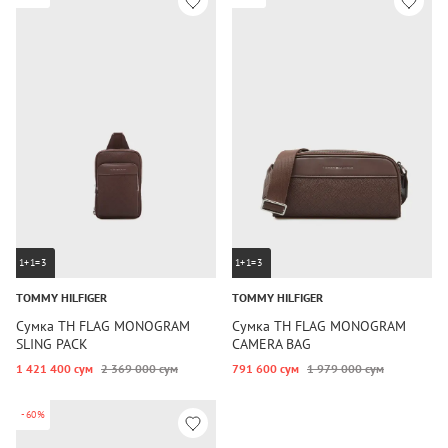
1+1=3
1+1=3
TOMMY HILFIGER
TOMMY HILFIGER
Сумка TH FLAG MONOGRAM
Сумка TH FLAG MONOGRAM
SLING PACK
CAMERA BAG
1 421 400 сум
2 369 000 сум
791 600 сум
1 979 000 сум
-60%