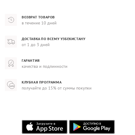
ВОЗВРАТ ТОВАРОВ
в течение 10 дней
ДОСТАВКА ПО ВСЕМУ УЗБЕКИСТАНУ
от 1 до 3 дней
ГАРАНТИЯ
качества и подлинности
КЛУБНАЯ ПРОГРАММА
получайте до 15% от суммы покупки