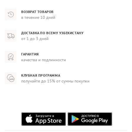
ВОЗВРАТ ТОВАРОВ
в течение 10 дней
ДОСТАВКА ПО ВСЕМУ УЗБЕКИСТАНУ
от 1 до 3 дней
ГАРАНТИЯ
качества и подлинности
КЛУБНАЯ ПРОГРАММА
получайте до 15% от суммы покупки