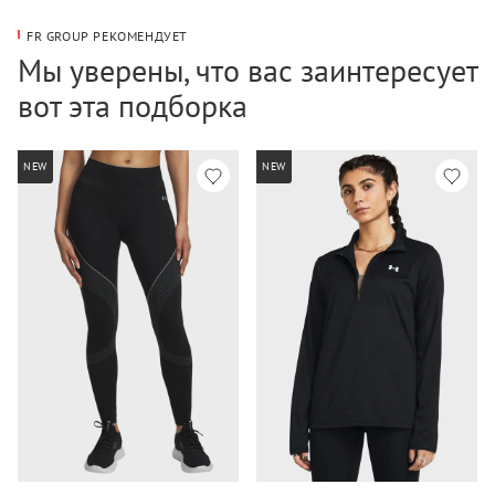
FR GROUP РЕКОМЕНДУЕТ
Мы уверены, что вас заинтересует
вот эта подборка
NEW
NEW