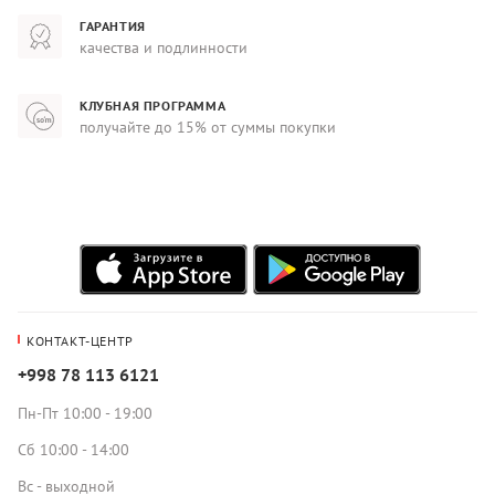
ГАРАНТИЯ
качества и подлинности
КЛУБНАЯ ПРОГРАММА
получайте до 15% от суммы покупки
КОНТАКТ-ЦЕНТР
+998 78 113 6121
Пн-Пт 10:00 - 19:00
Сб 10:00 - 14:00
Вс - выходной