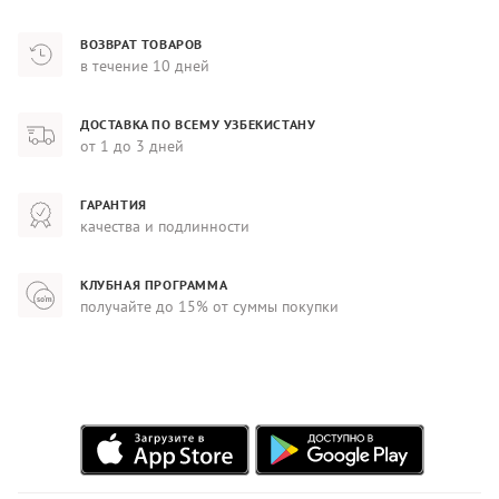
ВОЗВРАТ ТОВАРОВ
в течение 10 дней
ДОСТАВКА ПО ВСЕМУ УЗБЕКИСТАНУ
от 1 до 3 дней
ГАРАНТИЯ
качества и подлинности
КЛУБНАЯ ПРОГРАММА
получайте до 15% от суммы покупки