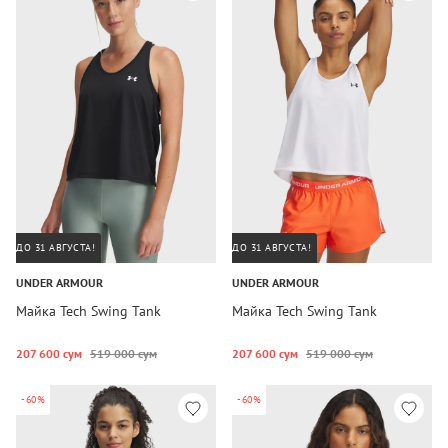
ДО 31 АВГУСТА!
ДО 31 АВГУСТА!
UNDER ARMOUR
UNDER ARMOUR
Майка Tech Swing Tank
Майка Tech Swing Tank
207 600 сум
519 000 сум
207 600 сум
519 000 сум
-60%
-60%