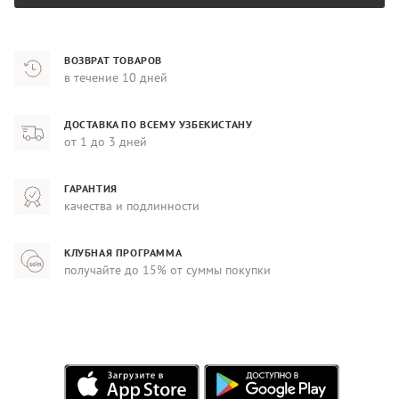
ВОЗВРАТ ТОВАРОВ
в течение 10 дней
ДОСТАВКА ПО ВСЕМУ УЗБЕКИСТАНУ
от 1 до 3 дней
ГАРАНТИЯ
качества и подлинности
КЛУБНАЯ ПРОГРАММА
получайте до 15% от суммы покупки