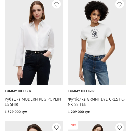
TOMMY HILFIGER
TOMMY HILFIGER
Рубашка MODERN REG POPLIN
Футболка GRMNT DYE CREST C-
LS SHIRT
NK SS TEE
1 829 000 сум
1 209 000 сум
-60%