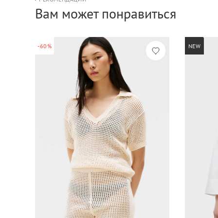
Вам может понравиться
-60%
NEW