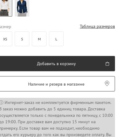
Таблица размеров
азмер
XS
S
M
L
Добавить в корзину
Наличие и резерв в магазине
ⓘ Интернет-заказ не комплектуется фирменным пакетом.
В заказ можно добавить до 5 единиц товара. Доставка
осуществляется только с понедельника по пятницу, с 10:00
до 19:00. При доставке вам доступно 15 минут на
примерку. Если товар вам не подходит, необходимо
отдать его курьеру до того как вы произведете оплату. Вы