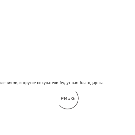
атлениями, и другие покупатели будут вам благодарны.