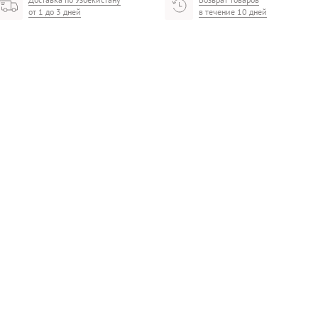
от 1 до 3 дней
в течение 10 дней