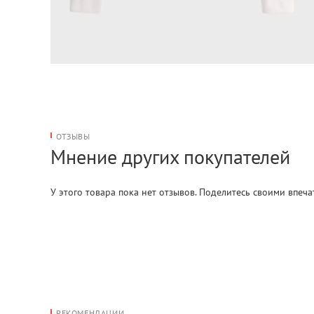
ОТЗЫВЫ
Мнение других покупателей
У этого товара пока нет отзывов. Поделитесь своими впеч
РЕКОМЕНДАЦИИ