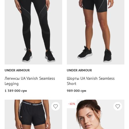
UNDER ARMOUR
UNDER ARMOUR
Легинсы UA Vanish Seamless
Шорты UA Vanish Seamless
Legging
Short
1 389 000 сум
989 000 сум
-60%