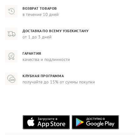
ВОЗВРАТ ТОВАРОВ
в течение 10 дней
ДОСТАВКА ПО ВСЕМУ УЗБЕКИСТАНУ
от 1 до 3 дней
ГАРАНТИЯ
качества и подлинности
КЛУБНАЯ ПРОГРАММА
получайте до 15% от суммы покупки