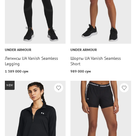
UNDER ARMOUR
UNDER ARMOUR
Легинсы UA Vanish Seamless
Шорты UA Vanish Seamless
Legging
Short
1 389 000 сум
989 000 сум
NEW