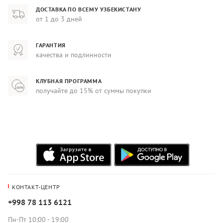
ДОСТАВКА ПО ВСЕМУ УЗБЕКИСТАНУ
от 1 до 3 дней
ГАРАНТИЯ
качества и подлинности
КЛУБНАЯ ПРОГРАММА
получайте до 15% от суммы покупки
КОНТАКТ-ЦЕНТР
+998 78 113 6121
Пн-Пт 10:00 - 19:00