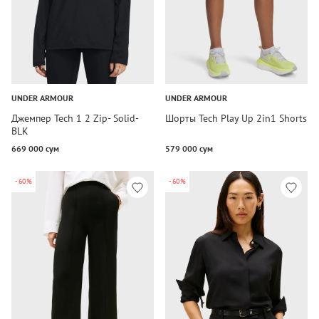
UNDER ARMOUR
UNDER ARMOUR
Джемпер Tech 1 2 Zip- Solid-
Шорты Tech Play Up 2in1 Shorts
BLK
669 000 сум
579 000 сум
-60%
-60%