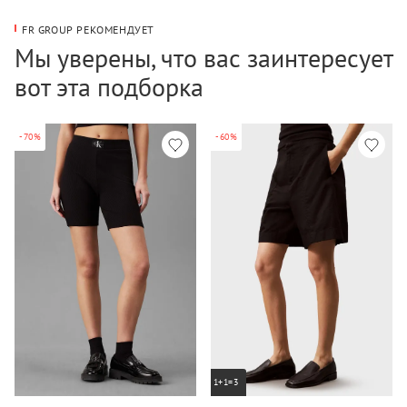
FR GROUP РЕКОМЕНДУЕТ
Мы уверены, что вас заинтересует
вот эта подборка
-70%
-60%
1+1=3