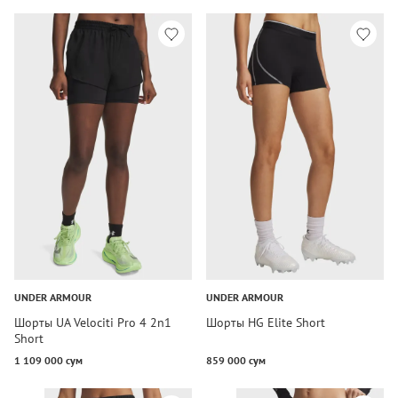
UNDER ARMOUR
UNDER ARMOUR
Шорты UA Velociti Pro 4 2n1
Шорты HG Elite Short
Short
1 109 000 сум
859 000 сум