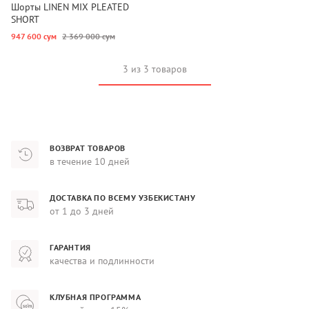
Шорты LINEN MIX PLEATED
SHORT
947 600 сум
2 369 000 сум
3 из 3 товаров
ВОЗВРАТ ТОВАРОВ
в течение 10 дней
ДОСТАВКА ПО ВСЕМУ УЗБЕКИСТАНУ
от 1 до 3 дней
ГАРАНТИЯ
качества и подлинности
КЛУБНАЯ ПРОГРАММА