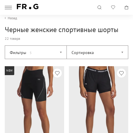
Назад
Черные женские спортивные шорты
22 товара
Фильтры
Сортировка
5
NEW