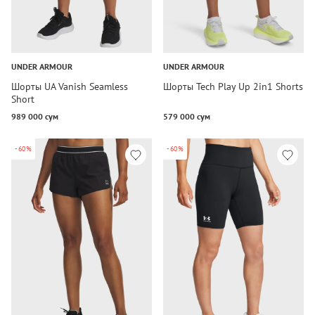
UNDER ARMOUR
UNDER ARMOUR
Шорты UA Vanish Seamless
Шорты Tech Play Up 2in1 Shorts
Short
989 000 сум
579 000 сум
-60%
-60%