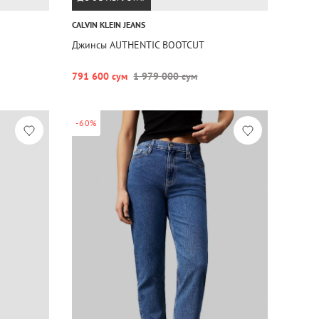
CALVIN KLEIN JEANS
Джинсы AUTHENTIC BOOTCUT
791 600 сум
1 979 000 сум
-60%