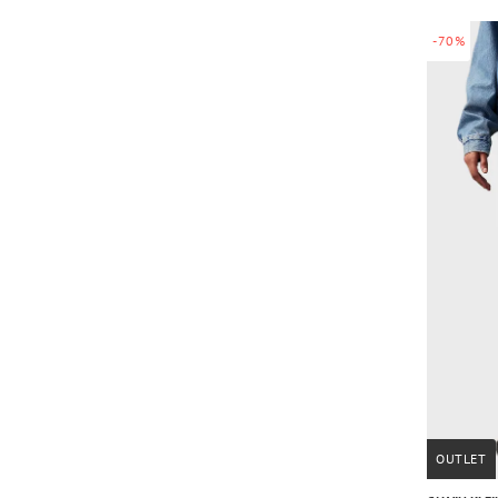
-70%
OUTLET