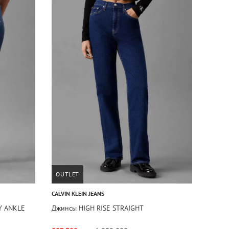
OUTLET
CALVIN KLEIN JEANS
Y ANKLE
Джинсы HIGH RISE STRAIGHT