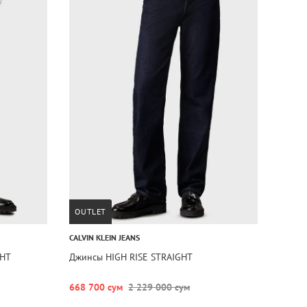
OUTLET
CALVIN KLEIN JEANS
GHT
Джинсы HIGH RISE STRAIGHT
668 700 сум
2 229 000 сум