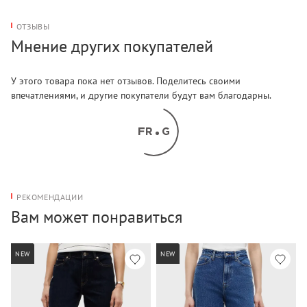
ОТЗЫВЫ
Мнение других покупателей
У этого товара пока нет отзывов. Поделитесь своими
впечатлениями, и другие покупатели будут вам благодарны.
РЕКОМЕНДАЦИИ
Вам может понравиться
NEW
NEW