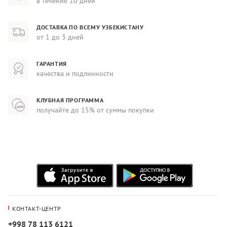
в течение 10 дней
ДОСТАВКА ПО ВСЕМУ УЗБЕКИСТАНУ
от 1 до 3 дней
ГАРАНТИЯ
качества и подлинности
КЛУБНАЯ ПРОГРАММА
получайте до 15% от суммы покупки
КОНТАКТ-ЦЕНТР
+998 78 113 6121