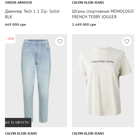
UNDER ARMOUR
CALVIN KLEIN JEANS
Джемпер Tech 1 2 Zip- Solid-
Штаны спортивные MONOLOGO
BLK
FRENCH TERRY JOGGER
669 000 сум
1 649 000 сум
-60%
ДО 31 АВГУСТА!
CALVIN KLEIN JEANS
CALVIN KLEIN JEANS