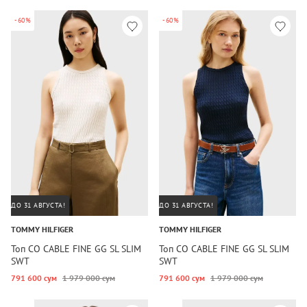
-60%
-60%
ДО 31 АВГУСТА!
ДО 31 АВГУСТА!
TOMMY HILFIGER
TOMMY HILFIGER
Топ CO CABLE FINE GG SL SLIM
Топ CO CABLE FINE GG SL SLIM
SWT
SWT
791 600 сум
1 979 000 сум
791 600 сум
1 979 000 сум