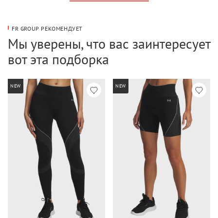
FR GROUP РЕКОМЕНДУЕТ
Мы уверены, что вас заинтересует
вот эта подборка
NEW
NEW