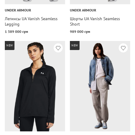
UNDER ARMOUR
UNDER ARMOUR
Легинсы UA Vanish Seamless
Шорты UA Vanish Seamless
Legging
Short
1 389 000 сум
989 000 сум
NEW
NEW