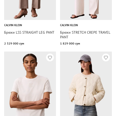
CALVIN KLEIN
CALVIN KLEIN
Брюки LSS STRAIGHT LEG PANT
Брюки STRETCH CREPE TRAVEL
PANT
2 329 000 сум
1 829 000 сум