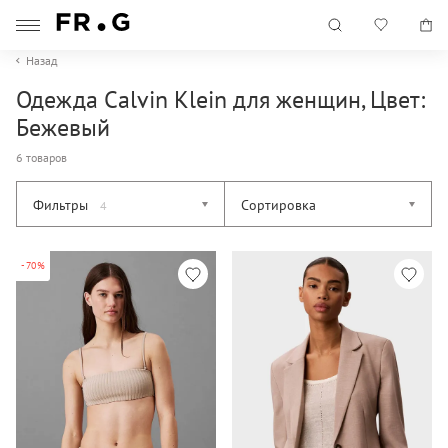
Назад
Одежда Calvin Klein для женщин, Цвет:
Бежевый
6 товаров
Фильтры
Сортировка
4
-70%