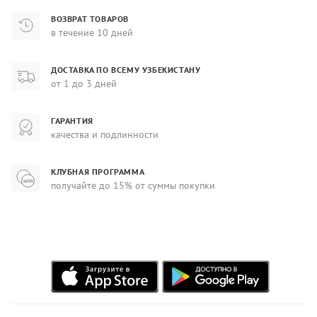
ВОЗВРАТ ТОВАРОВ
в течение 10 дней
ДОСТАВКА ПО ВСЕМУ УЗБЕКИСТАНУ
от 1 до 3 дней
ГАРАНТИЯ
качества и подлинности
КЛУБНАЯ ПРОГРАММА
получайте до 15% от суммы покупки